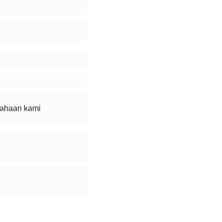
sahaan kami