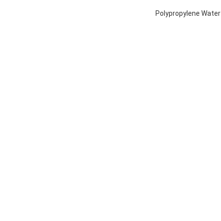
Polypropylene Water