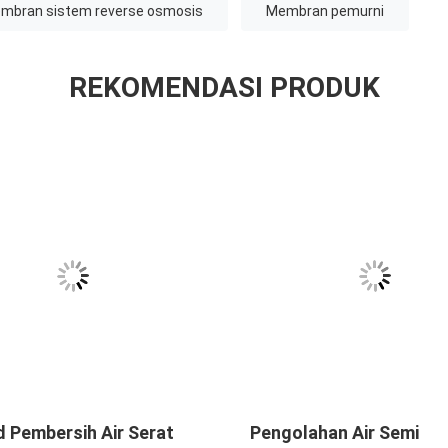
mbran sistem reverse osmosis
Membran pemurni
REKOMENDASI PRODUK
d Pembersih Air Serat
Pengolahan Air Semi