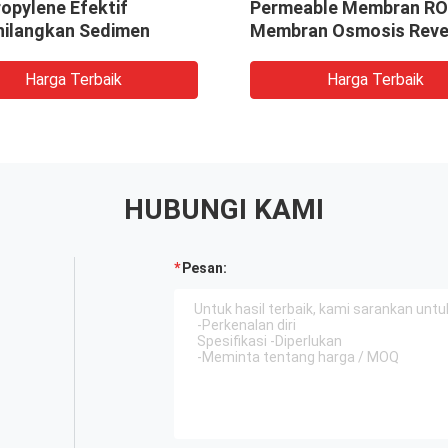
opylene Efektif
Permeable Membran RO
ilangkan Sedimen
Membran Osmosis Reve
Harga Terbaik
Harga Terbaik
HUBUNGI KAMI
Pesan: