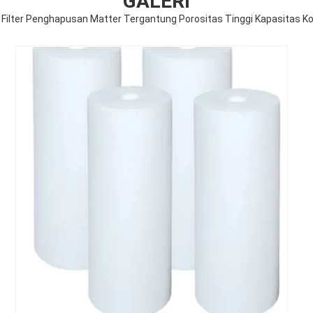
GALERI
 Filter Penghapusan Matter Tergantung Porositas Tinggi Kapasitas