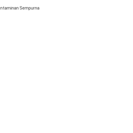
 Kontaminan Sempurna