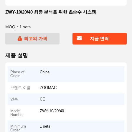
ZWY-10/20/40 최종 분석을 위한 초순수 시스템
MOQ：1 sets
최고의 가격
지금 연락
제품 설명
Place of
China
Origin
브랜드 이름
ZOOMAC
인증
CE
Model
ZWY-10/20/40
Number
Minimum
1 sets
Order