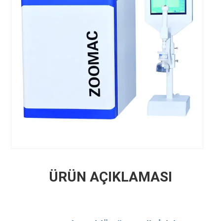
ÜRÜN AÇIKLAMASI