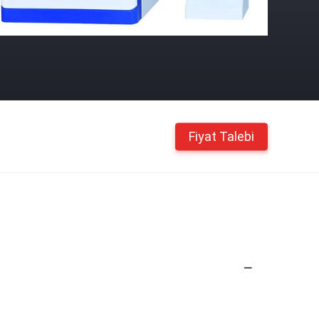
Fiyat Talebi