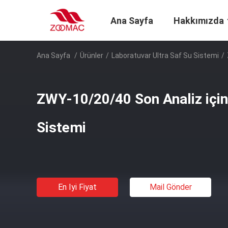
Ana Sayfa
Hakkımızda
Ana Sayfa
/
Ürünler
/
Laboratuvar Ultra Saf Su Sistemi
/
ZWY-10/20/40 Son Analiz için
Sistemi
En Iyi Fiyat
Mail Gönder