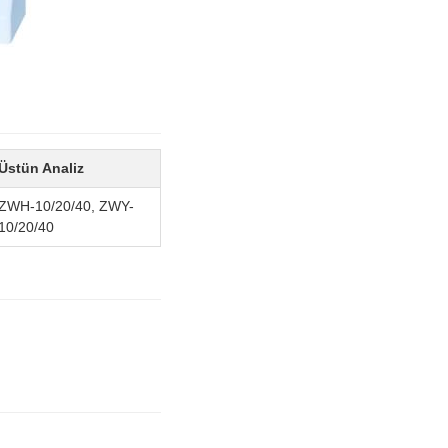
Üstün Analiz
ZWH-10/20/40, ZWY-
10/20/40