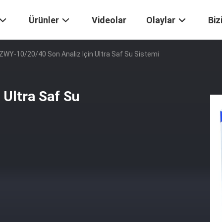
Ürünler
Videolar
Olaylar
Biz
ZWY-10/20/40 Son Analiz Için Ultra Saf Su Sistemi
 Ultra Saf Su