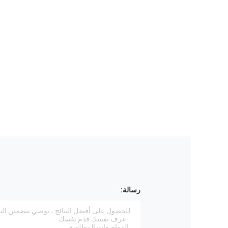
رسالة: