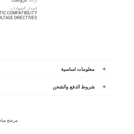
إصدار الشهادات:
IC COMPATIBILITY
OLTAGE DIRECTIVES
معلومات اساسية
شروط الدفع والشحن
مرشح مياه 