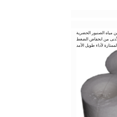
ن مياه الصنبور الحضرية
 الأدنى من انخفاض الضغط
لممتازة لأداء طويل الأمد