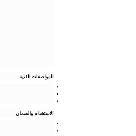
​المواصفات الفنية​
​الاستخدام والضمان​