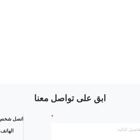
ابق على تواصل معنا
اتصل شخص 
الهاتف :