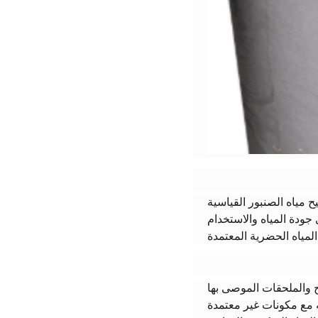
 مياه الصنبور القياسية
لى جودة المياه والاستخدام
المياه الحضرية المعتمدة
 والملحقات الموصى بها
ه مع مكونات غير معتمدة