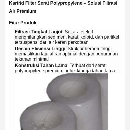
​Kartrid Filter Serat Polypropylene – Solusi Filtrasi
Air Premium​
​Fitur Produk​
​Filtrasi Tingkat Lanjut​
​: Secara efektif
menghilangkan sedimen, karat, koloid, dan partikel
tersuspensi dari air keran perkotaan
​Desain Efisiensi Tinggi​
​: Struktur berpori tinggi
memastikan laju aliran optimal dengan penurunan
tekanan minimal
​Konstruksi Tahan Lama​
​: Terbuat dari serat
polypropylene premium untuk kinerja tahan lama