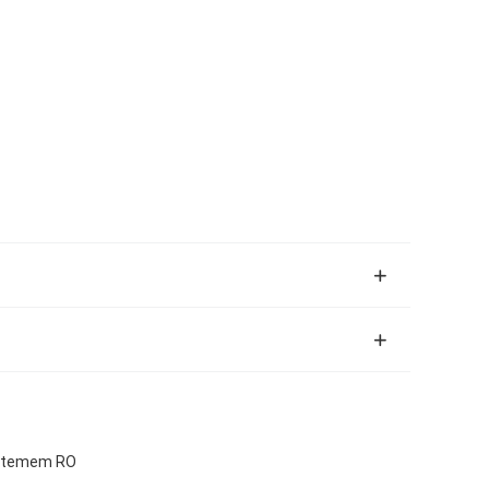
ystemem RO