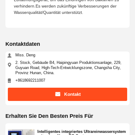
verhindern.Es werden zukünftige Verbesserungen der
Wasserqualität/Quantität unterstützt.
Kontaktdaten
Miss. Deng
2. Stock, Gebäude B4, Haipingyuan Produktionsanlage, 229,
Guyuan Road, High-Tech-Entwicklungszone, Changsha City,
Provinz Hunan, China.
+8618692211007
Kontakt
Erhalten Sie Den Besten Preis Für
Intelligentes integriertes Ultrareinwassersystem