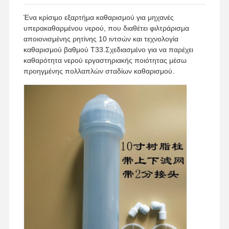
Ένα κρίσιμο εξαρτήμα καθαρισμού για μηχανές
υπερακαθαρμένου νερού, που διαθέτει φιλτράρισμα
αποιονισμένης ρητίνης 10 ιντσών και τεχνολογία
καθαρισμού βαθμού T33.Σχεδιασμένο για να παρέχει
καθαρότητα νερού εργαστηριακής ποιότητας μέσω
προηγμένης πολλαπλών σταδίων καθαρισμού.
Σπίτι
Προϊόντα
Βίντεο
Σχετικά Με
Εμάς