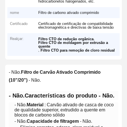
hidrocarbonetos halogenados, etc.
nome
Filtro de carbono ativado comprimido
Certificado
Certificado de certificação de compatibilidade
electromagnética e directivas de baixa tensão
Realçar:
,
Filtro CTO de redução orgânica
Filtro CTO de moldagem por extrusão a
quente
,
Filtro CTO para remoção de cloro residual
- Não.
Filtro de Carvão Ativado Comprimido
(10"/20")
- Não.
- Não.
Características do produto
- Não.
- Não.
Material
: Carvão ativado de casca de coco
de qualidade superior, extrudido a quente em
blocos de carbono sólido
- Não.
Capacidade de filtragem
- Não.