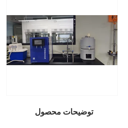
توضیحات محصول