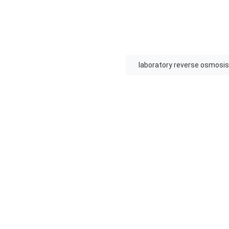
laboratory reverse osmosi