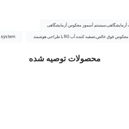
آزمایشگاهی,سیستم آسموز معکوس آزمایشگاهی
s system
محصولات توصیه شده