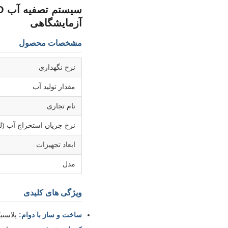
آزمایشگاهی
مشخصات محصول
نرخ نگهداری
مقدار تولید آب
نام تجاری
نرخ جریان استخراج آب (لی
ابعاد تجهیزات
مدل
ویژگی های کلیدی
ساخت و ساز با دوام:
پلاستیک مهندسی ABS