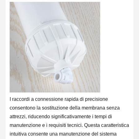
I raccordi a connessione rapida di precisione
consentono la sostituzione della membrana senza
attrezzi, riducendo significativamente i tempi di
Casa
Prodotti
Video
Su Di Noi
manutenzione e i requisiti tecnici. Questa caratteristica
intuitiva consente una manutenzione del sistema