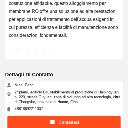
costruzione affidabile, questo alloggiamento per
membrane RO offre una soluzione ad alte prestazioni
per applicazioni di trattamento dell'acqua esigenti in
cui purezza, efficienza e facilità di manutenzione sono
considerazioni fondamentali.
Dettagli Di Contatto
Miss. Deng
2° piano, edificio B4, stabilimento di produzione di Haipingyuan,
n. 229, strada Guyuan, zona di sviluppo ad alta tecnologia, città
di Changsha, provincia di Hunan, Cina.
+8618692211007
Contattaci