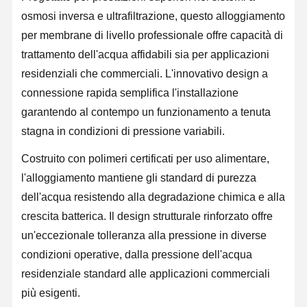
osmosi inversa e ultrafiltrazione, questo alloggiamento
per membrane di livello professionale offre capacità di
trattamento dell'acqua affidabili sia per applicazioni
residenziali che commerciali. L'innovativo design a
connessione rapida semplifica l'installazione
garantendo al contempo un funzionamento a tenuta
stagna in condizioni di pressione variabili.
Costruito con polimeri certificati per uso alimentare,
l'alloggiamento mantiene gli standard di purezza
dell'acqua resistendo alla degradazione chimica e alla
crescita batterica. Il design strutturale rinforzato offre
un'eccezionale tolleranza alla pressione in diverse
condizioni operative, dalla pressione dell'acqua
residenziale standard alle applicazioni commerciali
più esigenti.