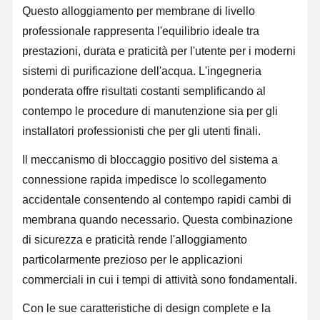
Questo alloggiamento per membrane di livello
professionale rappresenta l'equilibrio ideale tra
prestazioni, durata e praticità per l'utente per i moderni
sistemi di purificazione dell'acqua. L'ingegneria
ponderata offre risultati costanti semplificando al
contempo le procedure di manutenzione sia per gli
installatori professionisti che per gli utenti finali.
Il meccanismo di bloccaggio positivo del sistema a
connessione rapida impedisce lo scollegamento
accidentale consentendo al contempo rapidi cambi di
membrana quando necessario. Questa combinazione
di sicurezza e praticità rende l'alloggiamento
particolarmente prezioso per le applicazioni
commerciali in cui i tempi di attività sono fondamentali.
Con le sue caratteristiche di design complete e la