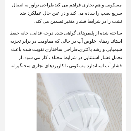
مسکونی و هم تجاری فراهم می کندطراحی نوآورانه اتصال
سریع نصب را ساده می کند و در عین حال عملکرد ضد
نشت را در شرایط فشار متغیر تضمین می کند.
ساخته شده از پلیمرهای گواهی شده درجه غذایی، خانه حفظ
استانداردهای خلوص آب در حالی که مقاومت در برابر تجزیه
شیمیایی و رشد باکتری.طراحی ساختاری تقویت شده باعث
تحمل فشار استثنایی در شرایط مختلف کار می شود، از
فشار آب استاندارد مسکونی تا کاربردهای تجاری سختگیرانه.