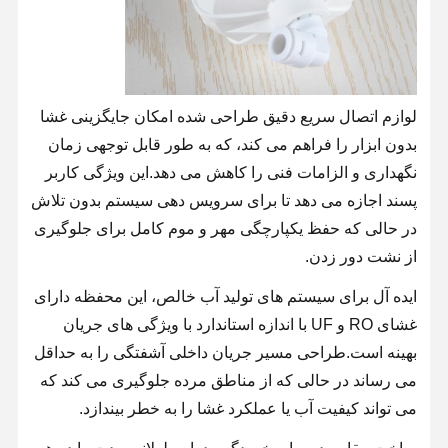
لوازم اتصال سریع دقیق طراحی شده امکان جایگزینی غشا
بدون ابزار را فراهم می کند، که به طور قابل توجهی زمان
نگهداری و الزامات فنی را کاهش می دهد.این ویژگی کاربر
پسند اجازه می دهد تا برای سرویس دهی سیستم بدون تلاش
در حالی که حفظ یکپارچگی مهر و موم کامل برای جلوگیری
از نشت دور زدن.
ایده آل برای سیستم های تولید آب خالص، این محفظه دارای
غشای RO و UF با اندازه استاندارد با ویژگی های جریان
بهینه است.طراحی مسیر جریان داخلی آشفتگی را به حداقل
می رساند در حالی که از مناطق مرده جلوگیری می کند که
خونه
محصولات
ویدیو
درباره ما
می تواند کیفیت آب یا عملکرد غشا را به خطر بیندازد.