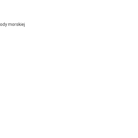
ody morskiej