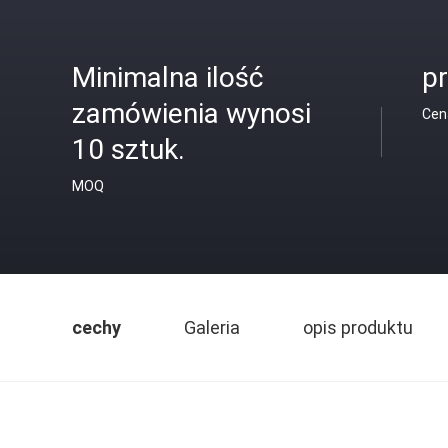
Minimalna ilość
pr
zamówienia wynosi
Cen
10 sztuk.
MOQ
cechy
Galeria
opis produktu