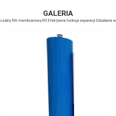
GALERIA
czalny filtr membranowy RO Efektywna funkcja separacji Odsalanie w