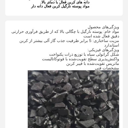
,
دانه های کربن فعال با دمای بالا
مواد پوسته نارگیل کربن فعال دانه دار
ویژگی‌های محصول
مواد خام: پوسته نارگیل با چگالی بالا که از طریق فرآوری حرارتی
دقیق فعال شده است
مزیت ساختاری: 5 برابر ظرفیت جذب گاز آلی بیشتر از کربن
استاندارد
ویژگی‌های فیزیکی:
شکل گرانولی سیاه با توزیع ذرات یکنواخت
واکنش‌پذیری سطح تقویت‌شده با فوتوکاتالیست
ماتریس تقویت‌شده با فیبر کربن
مشخصات فنی