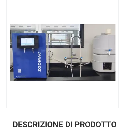
DESCRIZIONE DI PRODOTTO