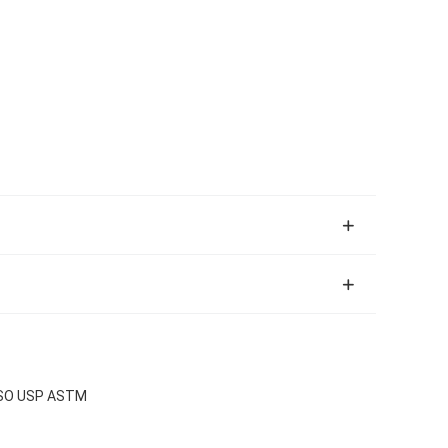
 ISO USP ASTM