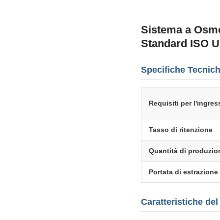
Sistema a Osmo
Standard ISO 
Specifiche Tecnic
Requisiti per l'ingre
Tasso di ritenzione
Quantità di produzio
Portata di estrazione
Caratteristiche del