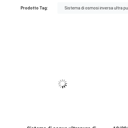
Prodotto Tag:
Sistema di osmosi inversa ultra pu