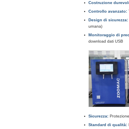
Costruzione durevol
Controllo avanzato:
Design di sicurezza:
umana)
Monitoraggio di prec
download dati USB
Sicurezza:
Protezione 
Standard di qualità: