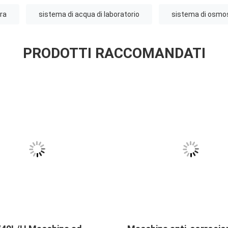
ra
sistema di acqua di laboratorio
sistema di osmosi
PRODOTTI RACCOMANDATI