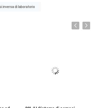
 inversa di laboratorio