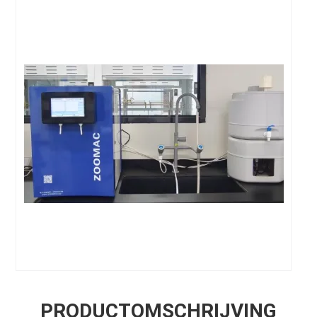
PRODUCTOMSCHRIJVING