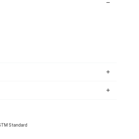
STM Standard