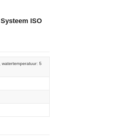
 Systeem ISO
, watertemperatuur: 5