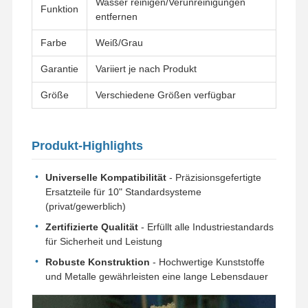
Wasser reinigen/Verunreinigungen
Funktion
entfernen
Farbe
Weiß/Grau
Garantie
Variiert je nach Produkt
Größe
Verschiedene Größen verfügbar
Produkt-Highlights
Universelle Kompatibilität
- Präzisionsgefertigte
Ersatzteile für 10" Standardsysteme
(privat/gewerblich)
Zertifizierte Qualität
- Erfüllt alle Industriestandards
für Sicherheit und Leistung
Robuste Konstruktion
- Hochwertige Kunststoffe
und Metalle gewährleisten eine lange Lebensdauer