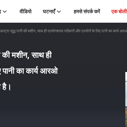
द
वीडियो
घटनाएँ
हमसे संपर्क करें
एक बोली
 अल्ट्रा-शुद्ध पानी की मशीन, साथ ही प्रयोगशाला परीक्षणों और प्रयोगों के लिए पानी का कार्य 
ानी की मशीन, साथ ही
िए पानी का कार्य आरओ
 है।