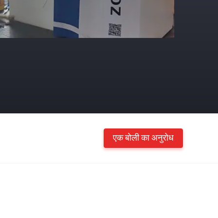
एक बोली का अनुरोध