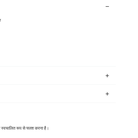
r
को स्वचालित रूप से फ्लश करना है।