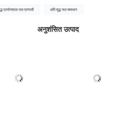
द्ध प्रयोगशाला जल प्रणाली
अति शुद्ध जल समाधान
अनुशंसित उत्पाद