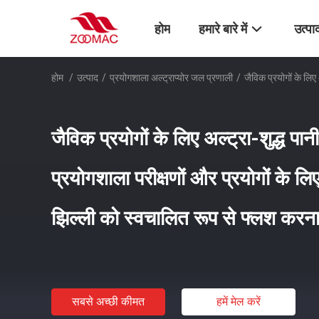
होम
हमारे बारे में
उत्पा
होम
/
उत्पाद
/
प्रयोगशाला अल्ट्राप्योर जल प्रणाली
/
जैविक प्रयोगों के लिए
जैविक प्रयोगों के लिए अल्ट्रा-शुद्ध प
प्रयोगशाला परीक्षणों और प्रयोगों के ल
झिल्ली को स्वचालित रूप से फ्लश करना
सबसे अच्छी कीमत
हमें मेल करें