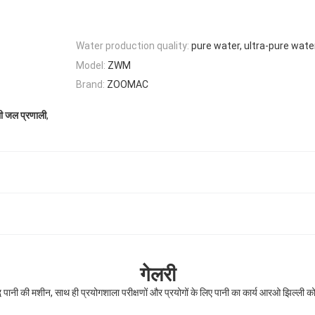
Water production quality:
pure water, ultra-pure wate
Model:
ZWM
Brand:
ZOOMAC
,
ी जल प्रणाली
गेलरी
ुद्ध पानी की मशीन, साथ ही प्रयोगशाला परीक्षणों और प्रयोगों के लिए पानी का कार्य आरओ झिल्ली 