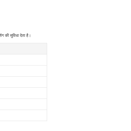
ंग की सुविधा देता है।