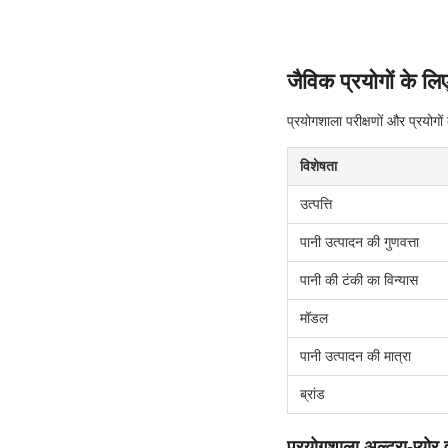
जैविक प्रयोगों के लि
प्रयोगशाला परीक्षणों और प्रयोग
विशेषता
उत्पत्ति
पानी उत्पादन की गुणवत्ता
पानी की टंकी का विन्यास
मॉडल
पानी उत्पादन की मात्रा
ब्रांड
प्रयोगशाला अल्ट्रा-प्योर