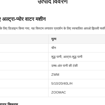
उत्पाद विवरण
ए अल्ट्रा-प्योर वाटर मशीन
ों के लिए डिज़ाइन किया गया, यह सिस्टम लगातार प्रदर्शन के लिए स्वचालित आरओ झिल्ली फ्लशि
मूल्य
चीन
शुद्ध पानी, अल्ट्रा-शुद्ध पानी
उच्च-अंत पानी की टंकी
ZWM
5/10/20/40L/H
ZOOMAC
 वाटर सिस्टम