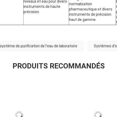
niveaux et eau pour divers
normalisation
instruments de haute
pharmaceutique et divers
précision.
instruments de précision
haut de gamme.
système de purification de l'eau de laboratoire
Systèmes d'ea
PRODUITS RECOMMANDÉS