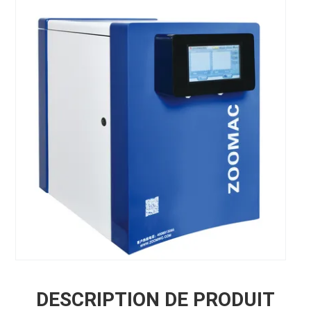
DESCRIPTION DE PRODUIT