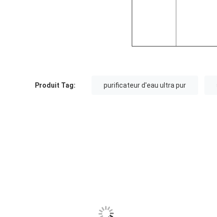
Produit Tag:
purificateur d'eau ultra pur