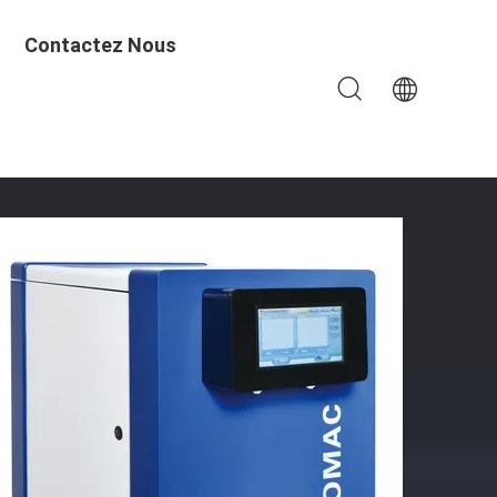
Contactez Nous