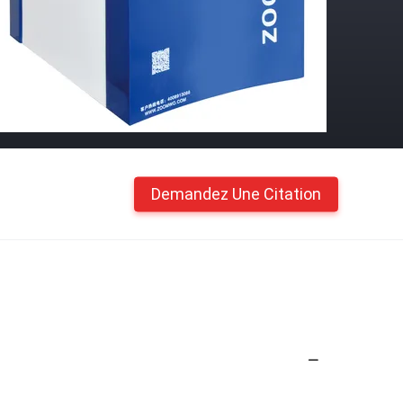
Demandez Une Citation